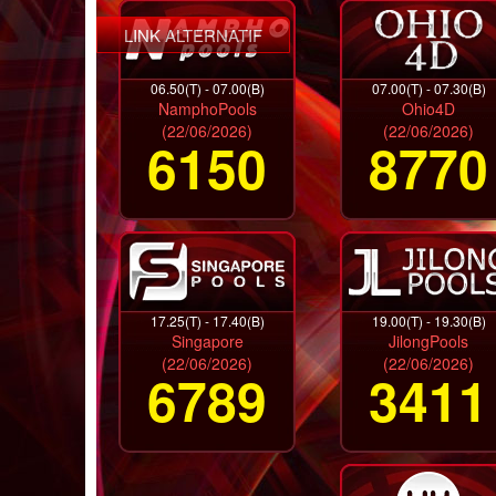
LINK ALTERNATIF
06.50(T) - 07.00(B)
07.00(T) - 07.30(B)
NamphoPools
Ohio4D
(22/06/2026)
(22/06/2026)
6150
8770
17.25(T) - 17.40(B)
19.00(T) - 19.30(B)
Singapore
JilongPools
(22/06/2026)
(22/06/2026)
6789
3411