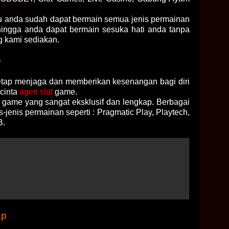
itu anda sudah dapat bermain semua jenis permainan
Sehingga anda dapat bermain sesuka hati anda tanpa
g kami sediakan.
p
tetap menjaga dan memberikan kesenangan bagi diri
ecinta
agen slot
game.
 game yang sangat eksklusif dan lengkap. Berbagai
jenis permainan seperti : Pragmatic Play, Playtech,
B.
ap