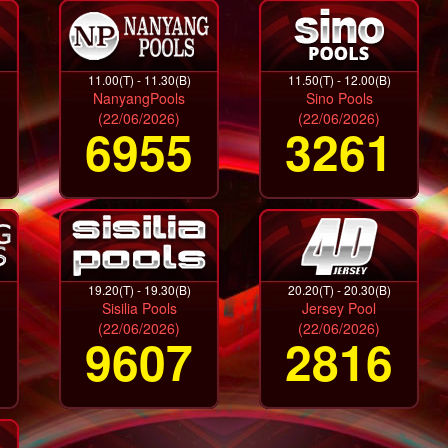
11.00(T) - 11.30(B)
11.50(T) - 12.00(B)
NanyangPools
Sino Pools
(22/06/2026)
(22/06/2026)
6955
3261
19.20(T) - 19.30(B)
20.20(T) - 20.30(B)
Sisilia Pools
Jersey Pool
(22/06/2026)
(22/06/2026)
9607
2816