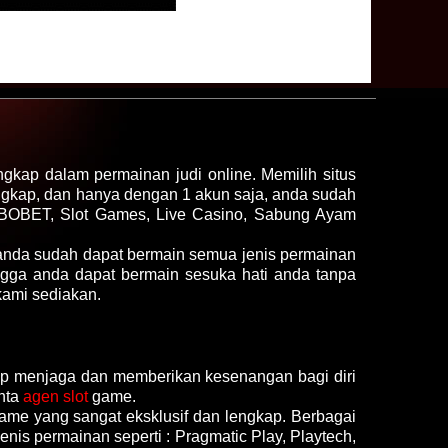
gkap dalam permainan judi online. Memilih situs
engkap, dan hanya dengan 1 akun saja, anda sudah
 SBOBET, Slot Games, Live Casino, Sabung Ayam
u anda sudah dapat bermain semua jenis permainan
hingga anda dapat bermain sesuka hati anda tanpa
kami sediakan.
tap menjaga dan memberikan kesenangan bagi diri
inta
agen slot
game.
ame yang sangat eksklusif dan lengkap. Berbagai
nis permainan seperti : Pragmatic Play, Playtech,