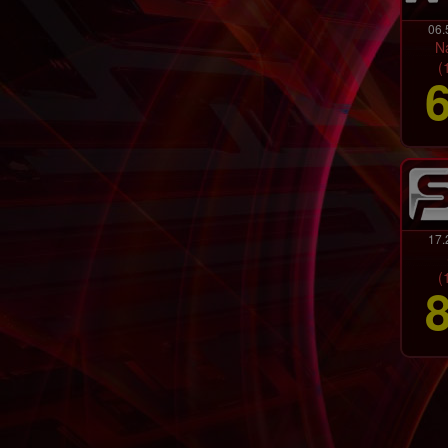
06.
N
(
17.
(