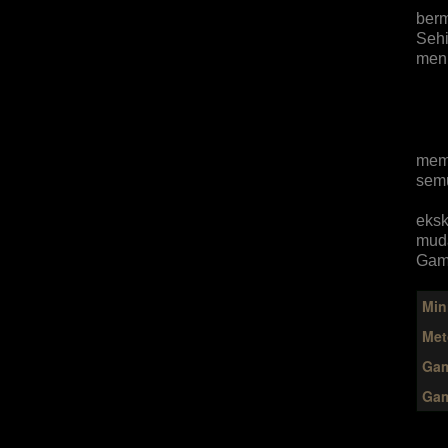
berm
Sehi
meni
Den
memb
semu
eksk
muda
Gami
Min
Met
Gam
Gam