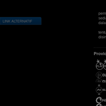
per
sed
LINK ALTERNATIF
dal
tent
disi
Provi