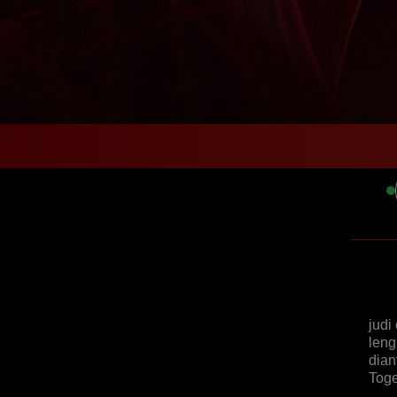
judi
leng
dian
Toge