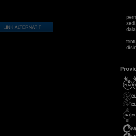
per
sed
LINK ALTERNATIF
dal
tent
disi
Provi