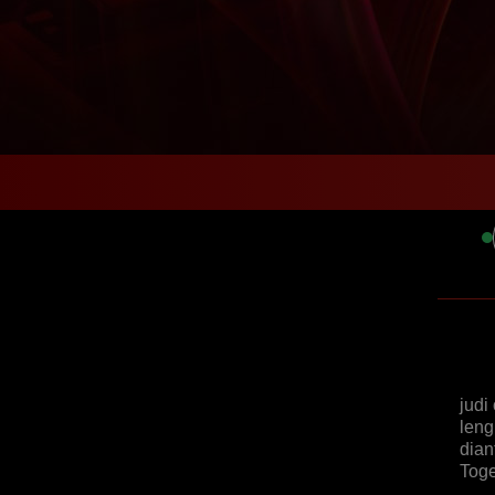
judi
leng
dian
Toge