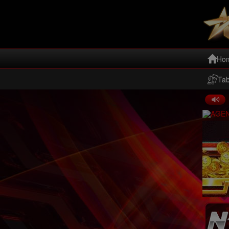
Ho
Ta