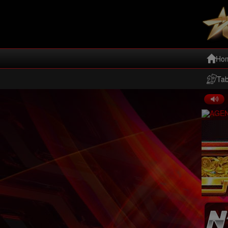
Ho
Ta