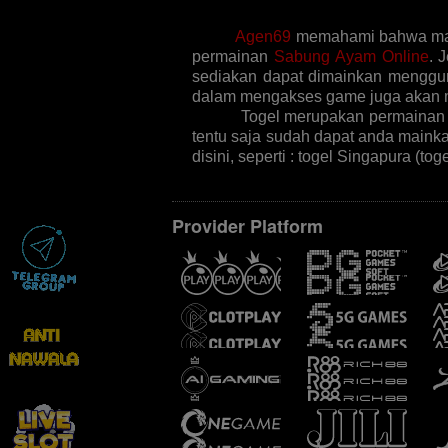
Agen69
memahami bahwa masy
permainan
Sabung Ayam Online
. 
sed
iakan dapat dimainkan menggu
dalam mengak
ses game juga akan 
Togel merupakan permainan j
tentu saja sudah dapat anda maink
disini, seperti : togel Singapura (to
Provider Platform