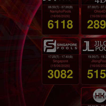
06.50(T) - 07.00(B)
07.00(T) - 07.
NamphoPools
Ohio4D
(16/06/2026)
(16/06/20
6118
28
17.25(T) - 17.40(B)
19.00(T) - 19.
Singapore
JilongPoo
(15/06/2026)
(16/06/20
3082
51