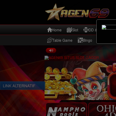
Home
Slot
DD & Togel
Table Game
Bingo
Arcade
LINK ALTERNATIF