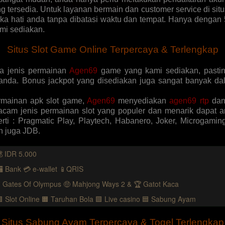
tersedia. Untuk layanan bermain dan customer service di situs 
a hati anda tanpa dibatasi waktu dan tempat. Hanya dengan
mi sediakan.
Situs Slot Game Online Terpercaya & Terlengkap
jenis permainan
Agen69
game yang kami sediakan, pastin
anda. Bonus jackpot yang disediakan juga sangat banyak da
.
rmainan apk slot game,
Agen69
menyediakan
agen69 rtp
dan
acam jenis permainan slot yang populer dan menarik dapat 
rti : Pragmatic Play, Playtech, Habanero, Joker, Microgam
n juga JDB.
 IDR 5.000
 Bank 💳 e-wallet 📱QRIS
 Gates Of Olympus 🤑 Mahjong Ways 2 & 🏆 Gatot Kaca
 Slot Online 🟧 Taruhan Bola 🟩 Live casino 🟦 Sabung Ayam
Situs Sabung Ayam Terpercaya & Togel Terlengkap