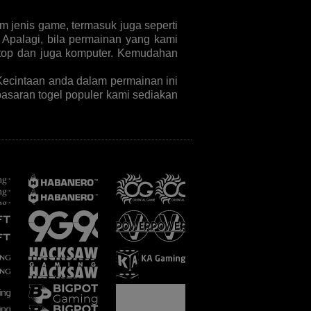
jenis game, termasuk juga seperti
. Apalagi, bila permainan yang kami
ptop dan juga komputer. Kemudahan
 Kecintaan anda dalam permainan ini
asaran togel populer kami sediakan