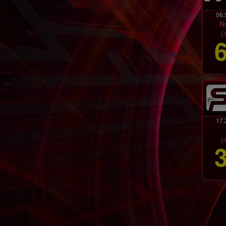
06.
N
(
17.
(