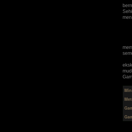
berm
Sehi
meni
Den
memb
semu
eksk
muda
Gami
Min
Met
Gam
Gam