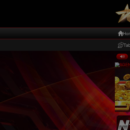
Ho
Ta