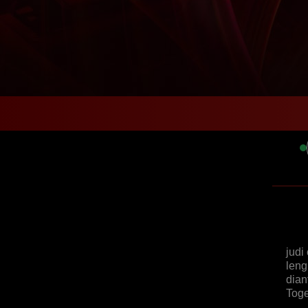
judi
leng
dian
Toge