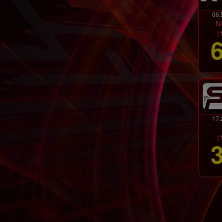
06.
N
(
17.
(