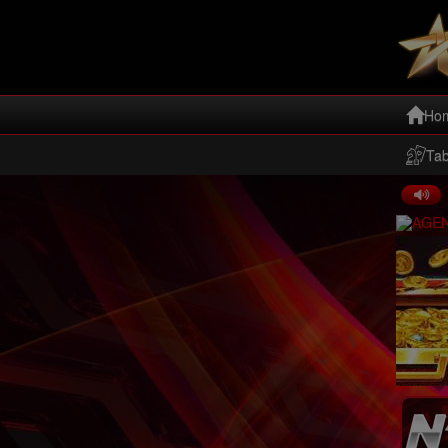
Ho
Ta