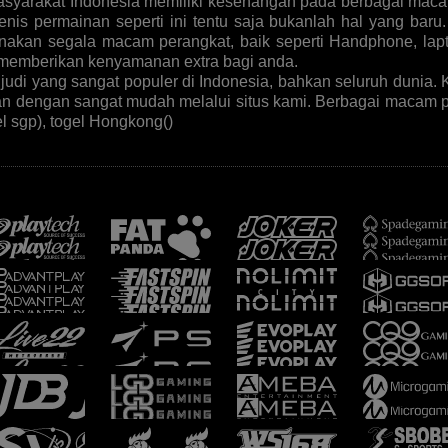
arakat Indonesia memiliki kesenangan pada berbagai macam 
Jenis permainan seperti ini tentu saja bukanlah hal yang baru
nakan segala macam perangkat, baik seperti Handphone, la
memberikan kenyamanan extra bagi anda.
udi yang sangat populer di Indonesia, bahkan seluruh dunia.
an dengan sangat mudah melalui situs kami. Berbagai macam p
gel sgp), togel Hongkong(
)