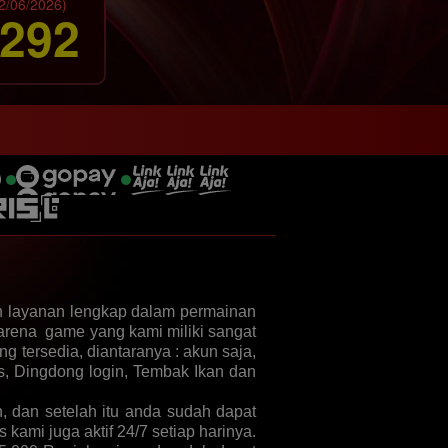
2/06/2026)
292
an layanan lengkap dalam permainan
Karena game yang kami miliki sangat
tersedia, diantaranya : akun saja,
s, Dingdong login, Tembak Ikan dan
, dan setelah itu anda sudah dapat
kami juga aktif 24/7 setiap harinya.