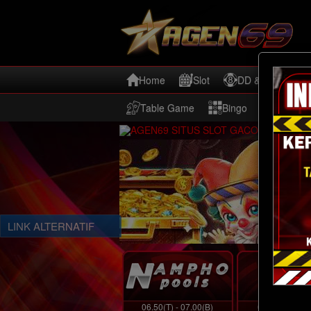
Home
Slot
DD & Togel
Table Game
Bingo
Arcade
LINK ALTERNATIF
06.50(T) - 07.00(B)
07.00(T) - 07.