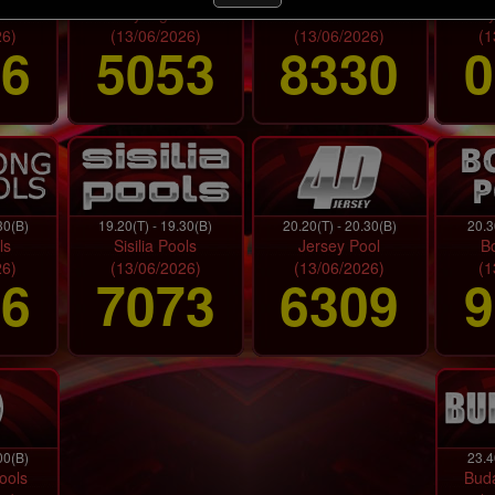
NanyangPools
Sino Pools
Sy
26)
(13/06/2026)
(13/06/2026)
(1
56
5053
8330
0
30(B)
19.20(T) - 19.30(B)
20.20(T) - 20.30(B)
20.3
ls
Sisilia Pools
Jersey Pool
B
26)
(13/06/2026)
(13/06/2026)
(1
46
7073
6309
9
00(B)
23.4
ools
Buda