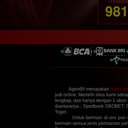
(12/06/20
98
Agen69 merupakan
Agen slo
judi online. Memilih situs kami se
lengkap, dan hanya dengan 1 akun 
diantaranya : Sportbook SBOBET, 
Togel.
Untuk bermain di sini pun
bermain semua jenis permainan yang 