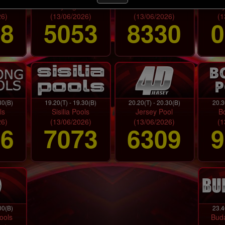
NanyangPools
Sino Pools
Sy
26)
(13/06/2026)
(13/06/2026)
(1
58
5053
8330
0
30(B)
19.20(T) - 19.30(B)
20.20(T) - 20.30(B)
20.3
ls
Sisilia Pools
Jersey Pool
B
26)
(13/06/2026)
(13/06/2026)
(1
46
7073
6309
9
00(B)
23.4
ools
Buda