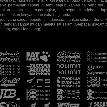
arakat Indonesia memiliki kesenangan pada berbagai macam 
Jenis permainan seperti ini tentu saja bukanlah hal yang baru
nakan segala macam perangkat, baik seperti Handphone, la
memberikan kenyamanan extra bagi anda.
udi yang sangat populer di Indonesia, bahkan seluruh dunia.
an dengan sangat mudah melalui situs kami. Berbagai macam p
gel sgp), togel Hongkong(
)