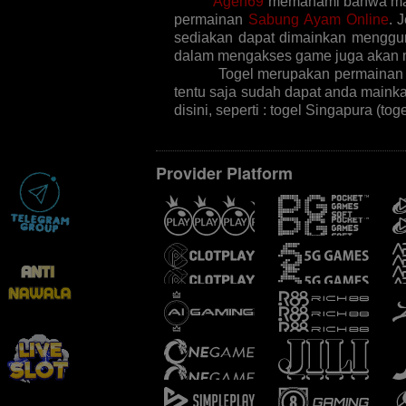
Agen69
memahami bahwa masy
permainan
Sabung Ayam Online
. 
sed
iakan dapat dimainkan menggu
dalam mengak
ses game juga akan 
Togel merupakan permainan j
tentu saja sudah dapat anda maink
disini, seperti : togel Singapura (to
Provider Platform