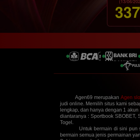
(13/06/20
33
Agen69 merupakan
Agen slo
judi online. Memilih situs kami se
lengkap, dan hanya dengan 1 akun 
diantaranya : Sportbook SBOBET, 
Togel.
Untuk bermain di sini pun
bermain semua jenis permainan yang 