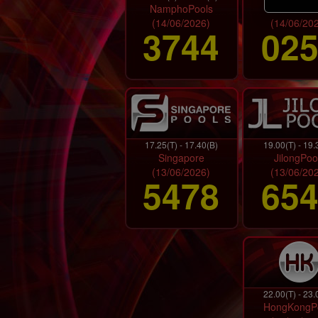
NamphoPools
Ohio4D
(14/06/2026)
(14/06/20
3744
02
17.25(T) - 17.40(B)
19.00(T) - 19.
Singapore
JilongPoo
(13/06/2026)
(13/06/20
5478
65
22.00(T) - 23.
HongKongP