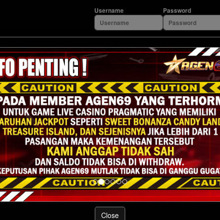
Username
Password
Sabung Ayam
Sports
Live Casino
E-Sports
Tem
Buku Mimpi
Promo
Download
RTP
ARTIKE
Joker
IDR
1.044.317.973
Close
30(B)
11.00(T) - 11.30(B)
11.50(T) - 12.00(B)
13.2