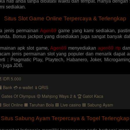
a hati anda tanpa dibatasi waktu dan tempat. Hanya dengan
mi sediakan.
Situs Slot Game Online Terpercaya & Terlengkap
jenis permainan
Agen69
game yang kami sediakan, pastin
anda. Bonus jackpot yang disediakan juga sangat banyak da
.
rmainan apk slot game,
Agen69
menyediakan
agen69 rtp
dan
acam jenis permainan slot yang populer dan menarik dapat 
rti : Pragmatic Play, Playtech, Habanero, Joker, Microgam
n juga JDB.
 IDR 5.000
 Bank 💳 e-wallet 📱QRIS
 Gates Of Olympus 🤑 Mahjong Ways 2 & 🏆 Gatot Kaca
 Slot Online 🟧 Taruhan Bola 🟩 Live casino 🟦 Sabung Ayam
Situs Sabung Ayam Terpercaya & Togel Terlengkap