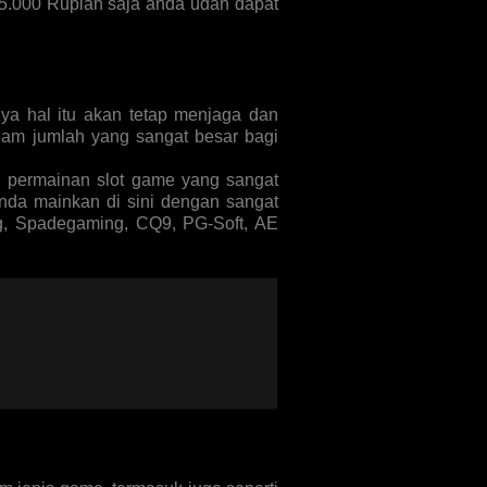
 5.000 Rupiah saja anda udah dapat
ya hal itu akan tetap menjaga dan
lam jumlah yang sangat besar bagi
 permainan slot game yang sangat
anda mainkan di sini dengan sangat
ing, Spadegaming, CQ9, PG-Soft, AE