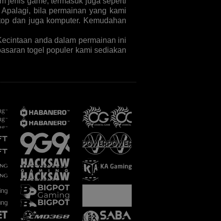
jenis game, termasuk juga seperti
. Apalagi, bila permainan yang kami
ptop dan juga komputer. Kemudahan
 Kecintaan anda dalam permainan ini
asaran togel populer kami sediakan