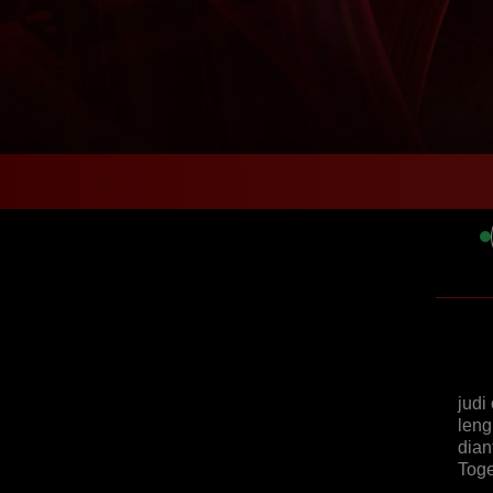
judi
leng
dian
Toge