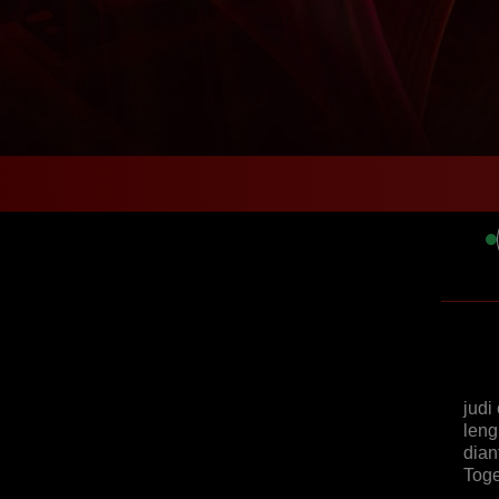
judi
leng
dian
Toge