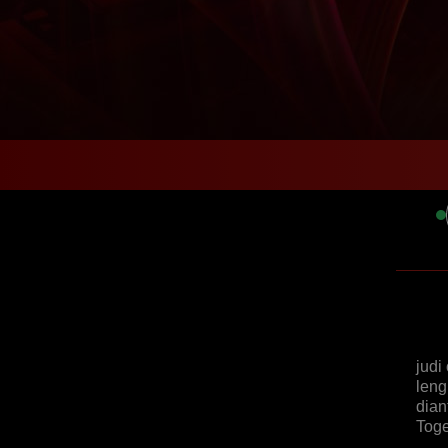
judi
leng
dian
Toge