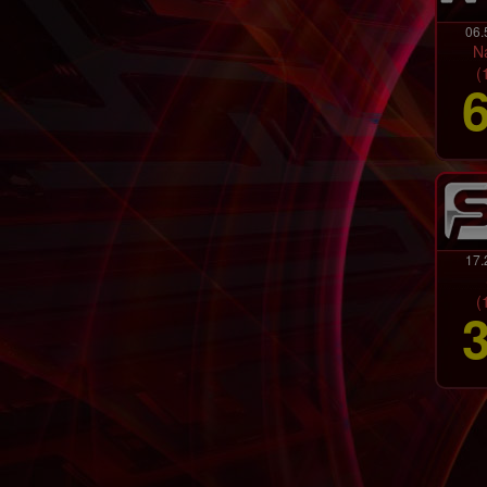
06.
N
(
17.
(