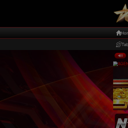
Ho
Ta