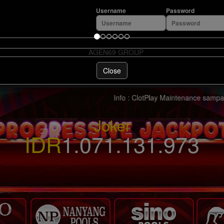
Username
Password
Sabung Ayam
Sports
Live Casino
E-Sports
Tem
Close
Buku Mimpi
Promo
Download
RTP
ARTIKE
Info : ClotPlay Maintenance sampai info 
Joker
IDR
1.071.131.973