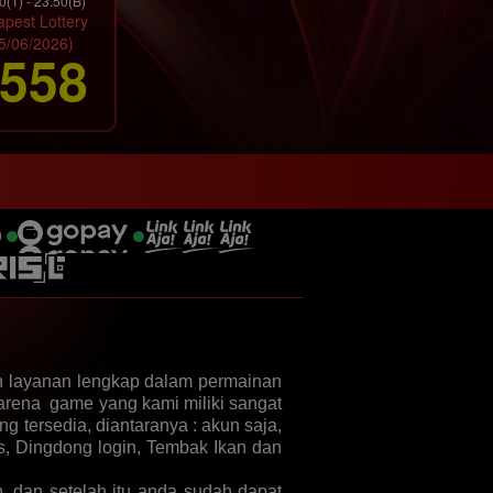
0(T) - 23.50(B)
pest Lottery
5/06/2026)
558
an layanan lengkap dalam permainan
Karena game yang kami miliki sangat
tersedia, diantaranya : akun saja,
s, Dingdong login, Tembak Ikan dan
, dan setelah itu anda sudah dapat