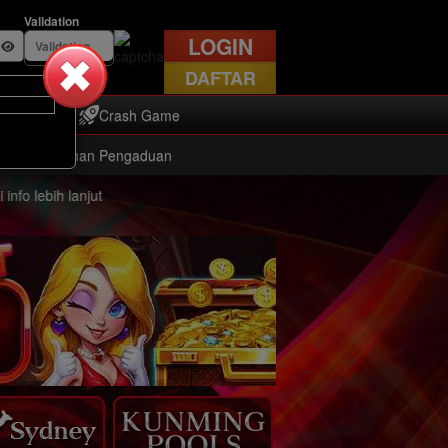
Validation
DAFTAR
bak Ikan
Crash Game
L
Layanan Pengaduan
lebih lanjut