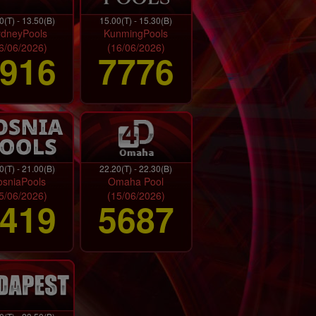
0(T) - 13.50(B)
15.00(T) - 15.30(B)
dneyPools
KunmingPools
6/06/2026)
(16/06/2026)
916
7776
0(T) - 21.00(B)
22.20(T) - 22.30(B)
osniaPools
Omaha Pool
5/06/2026)
(15/06/2026)
419
5687