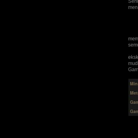
Sehi
meni
Den
memb
semu
eksk
muda
Gami
Min
Met
Gam
Gam