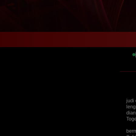
judi
leng
dian
Toge
berm